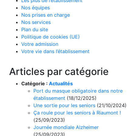
Les plus de l’établissement
Nos équipes
Nos prises en charge
Nos services
Plan du site
Politique de cookies (UE)
Votre admission
Votre vie dans l’établissement
Articles par catégorie
Catégorie :
Actualités
Port du masque obligatoire dans notre
établissement
(18/12/2025)
Une sortie pour les seniors
(21/10/2024)
Ça roule pour les seniors à Riaumont !
(25/09/2023)
Journée mondiale Alzheimer
(25/09/2023)