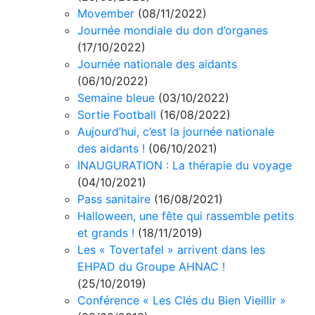
Movember
(08/11/2022)
Journée mondiale du don d’organes
(17/10/2022)
Journée nationale des aidants
(06/10/2022)
Semaine bleue
(03/10/2022)
Sortie Football
(16/08/2022)
Aujourd’hui, c’est la journée nationale
des aidants !
(06/10/2021)
INAUGURATION : La thérapie du voyage
(04/10/2021)
Pass sanitaire
(16/08/2021)
Halloween, une fête qui rassemble petits
et grands !
(18/11/2019)
Les « Tovertafel » arrivent dans les
EHPAD du Groupe AHNAC !
(25/10/2019)
Conférence « Les Clés du Bien Vieillir »