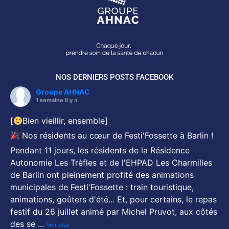
NOS DERNIERS POSTS FACEBOOK
Groupe AHNAC
1 semaine il y a
[
Bien vieillir, ensemble]
Nos résidents au cœur de Festi'Fossette à Barlin !
Pendant 11 jours, les résidents de la Résidence
Autonomie Les Trèfles et de l'EHPAD Les Charmilles
de Barlin ont pleinement profité des animations
municipales de Festi'Fossette : train touristique,
animations, goûters d'été... Et, pour certains, le repas
festif du 26 juillet animé par Michel Pruvot, aux côtés
des se
...
Voir plus