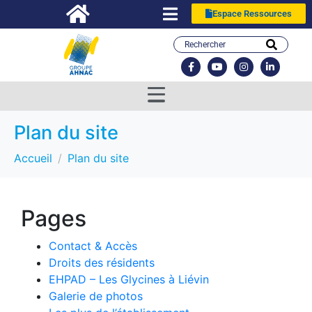
Espace Ressources
Plan du site
Accueil
Plan du site
Pages
Contact & Accès
Droits des résidents
EHPAD – Les Glycines à Liévin
Galerie de photos