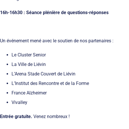
16h-16h30 : Séance plénière de questions-réponses
Un événement mené avec le soutien de nos partenaires :
Le Cluster Senior
La Ville de Liévin
L’Arena Stade Couvert de Liévin
L’Institut des Rencontre et de la Forme
France Alzheimer
Vivalley
Entrée gratuite.
Venez nombreux !