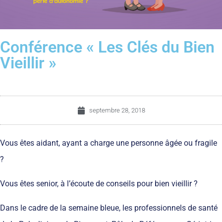
Conférence « Les Clés du Bien
Vieillir »
septembre 28, 2018
Vous êtes aidant, ayant a charge une personne âgée ou fragile
?
Vous êtes senior, à l’écoute de conseils pour bien vieillir ?
Dans le cadre de la semaine bleue, les professionnels de santé