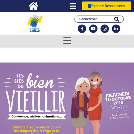
Espace Ressources