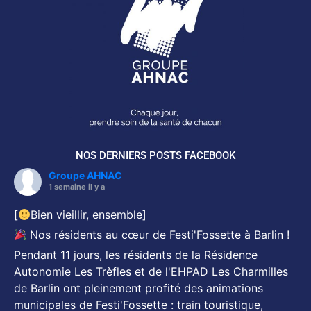
NOS DERNIERS POSTS FACEBOOK
Groupe AHNAC
1 semaine il y a
[
Bien vieillir, ensemble]
Nos résidents au cœur de Festi'Fossette à Barlin !
Pendant 11 jours, les résidents de la Résidence
Autonomie Les Trèfles et de l'EHPAD Les Charmilles
de Barlin ont pleinement profité des animations
municipales de Festi'Fossette : train touristique,