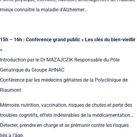
mieux connaître la maladie d’Alzheimer…
15h – 16h : Conférence grand public
« Les clés du bien-vieillir
»
Introduction par le Dr MAZAJCZIK Responsable du Pôle
Gériatrique du Groupe AHNAC
Conférence par les médecins gériatres de la Polyclinique de
Riaumont
Mémoire, nutrition, vaccination, risques de chutes et perte des
troubles cognitifs, effets indésirables de la médicamentation…
Détecter, prendre en charge et se prémunir contre les risques
liés à l’âge.